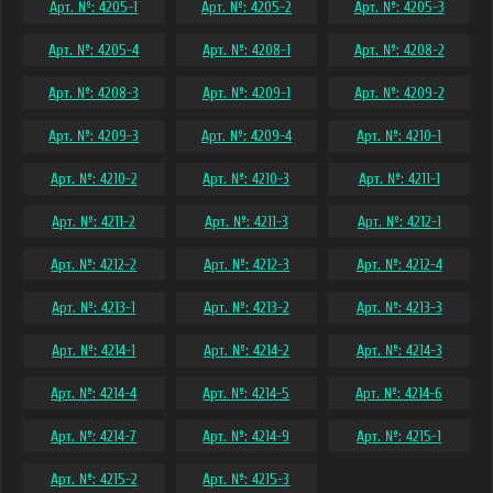
Арт. №: 4205-1
Арт. №: 4205-2
Арт. №: 4205-3
Арт. №: 4205-4
Арт. №: 4208-1
Арт. №: 4208-2
Арт. №: 4208-3
Арт. №: 4209-1
Арт. №: 4209-2
Арт. №: 4209-3
Арт. №: 4209-4
Арт. №: 4210-1
Арт. №: 4210-2
Арт. №: 4210-3
Арт. №: 4211-1
Арт. №: 4211-2
Арт. №: 4211-3
Арт. №: 4212-1
Арт. №: 4212-2
Арт. №: 4212-3
Арт. №: 4212-4
Арт. №: 4213-1
Арт. №: 4213-2
Арт. №: 4213-3
Арт. №: 4214-1
Арт. №: 4214-2
Арт. №: 4214-3
Арт. №: 4214-4
Арт. №: 4214-5
Арт. №: 4214-6
Арт. №: 4214-7
Арт. №: 4214-9
Арт. №: 4215-1
Арт. №: 4215-2
Арт. №: 4215-3