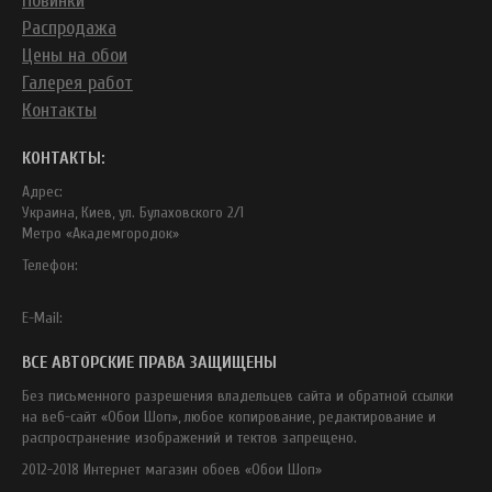
Новинки
Распродажа
Цены на обои
Галерея работ
Контакты
КОНТАКТЫ:
Адрес:
Украина, Киев, ул. Булаховского 2/1
Метро «Академгородок»
Телефон:
E-Mail:
ВСЕ АВТОРСКИЕ ПРАВА ЗАЩИЩЕНЫ
Без письменного разрешения владельцев сайта и обратной ссылки
на веб-сайт «Обои Шоп», любое копирование, редактирование и
распространение изображений и тектов запрещено.
2012-2018 Интернет магазин обоев «Обои Шоп»