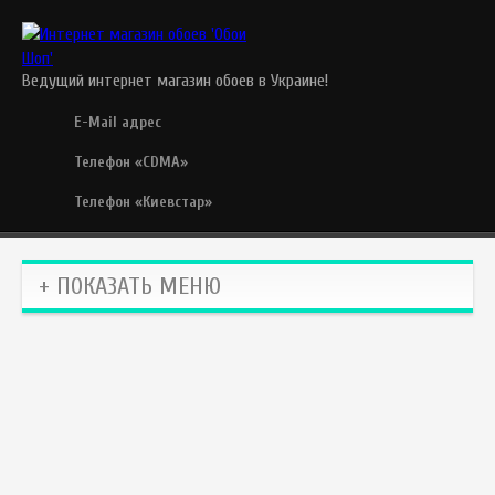
Ведущий интернет магазин обоев в Украине!
E-Mail адрес
Телефон «CDMA»
Телефон «Киевстар»
+ ПОКАЗАТЬ МЕНЮ