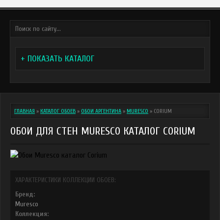
+ ПОКАЗАТЬ КАТАЛОГ
ГЛАВНАЯ
»
КАТАЛОГ ОБОЕВ
»
ОБОИ АРГЕНТИНА
»
MURESCO
»
CORIUM
ОБОИ ДЛЯ СТЕН MURESCO КАТАЛОГ CORIUM
ХАРАКТЕРИСТИКИ КОЛЛЕКЦИИ ОБОЕВ:
Бренд:
Muresco
Коллекция: