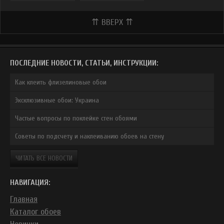
⇈ ВВЕРХ ⇈
ПОСЛЕДНИЕ НОВОСТИ, СТАТЬИ, ИНСТРУКЦИИ:
Как клеить флизелиновые обои
Эксклюзивные обои: Украина
Частые вопросы по поклейке стен обоями
Советы по подсчету и наклеиванию обоев на стену
ЧИТАТЬ ВСЕ НОВОСТИ
НАВИГАЦИЯ:
Главная
Каталог обоев