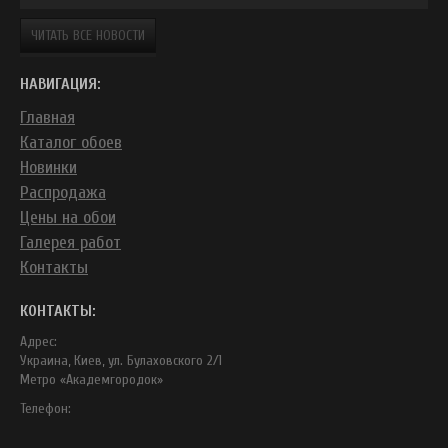
ЧИТАТЬ ВСЕ НОВОСТИ
НАВИГАЦИЯ:
Главная
Каталог обоев
Новинки
Распродажа
Цены на обои
Галерея работ
Контакты
КОНТАКТЫ:
Адрес:
Украина, Киев, ул. Булаховского 2/1
Метро «Академгородок»
Телефон: