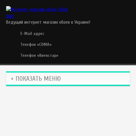
Ведущий интернет магазин обоев в Украине!
E-Mail адрес
Телефон «CDMA»
Телефон «Киевстар»
+ ПОКАЗАТЬ МЕНЮ