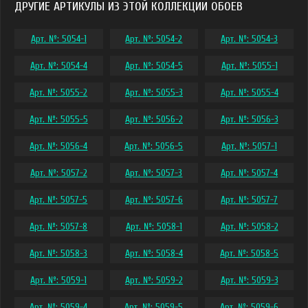
ДРУГИЕ АРТИКУЛЫ ИЗ ЭТОЙ КОЛЛЕКЦИИ ОБОЕВ
Арт. №: 5054-1
Арт. №: 5054-2
Арт. №: 5054-3
Арт. №: 5054-4
Арт. №: 5054-5
Арт. №: 5055-1
Арт. №: 5055-2
Арт. №: 5055-3
Арт. №: 5055-4
Арт. №: 5055-5
Арт. №: 5056-2
Арт. №: 5056-3
Арт. №: 5056-4
Арт. №: 5056-5
Арт. №: 5057-1
Арт. №: 5057-2
Арт. №: 5057-3
Арт. №: 5057-4
Арт. №: 5057-5
Арт. №: 5057-6
Арт. №: 5057-7
Арт. №: 5057-8
Арт. №: 5058-1
Арт. №: 5058-2
Арт. №: 5058-3
Арт. №: 5058-4
Арт. №: 5058-5
Арт. №: 5059-1
Арт. №: 5059-2
Арт. №: 5059-3
Арт. №: 5059-4
Арт. №: 5059-5
Арт. №: 5059-6