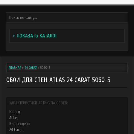
+ ПОКАЗАТЬ КАТАЛОГ
ГЛАВНАЯ
»
24 CARAT
»
5060-5
ОБОИ ДЛЯ СТЕН ATLAS 24 CARAT 5060-5
ХАРАКТЕРИСТИКИ АРТИКУЛА ОБОЕВ:
Бренд:
Atlas
Коллекция:
24 Carat