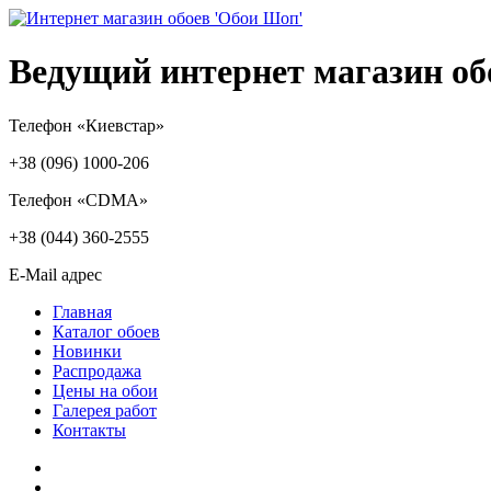
Ведущий интернет магазин об
Телефон «Киевстар»
+38 (096) 1000-206
Телефон «CDMA»
+38 (044) 360-2555
E-Mail адрес
Главная
Каталог обоев
Новинки
Распродажа
Цены на обои
Галерея работ
Контакты