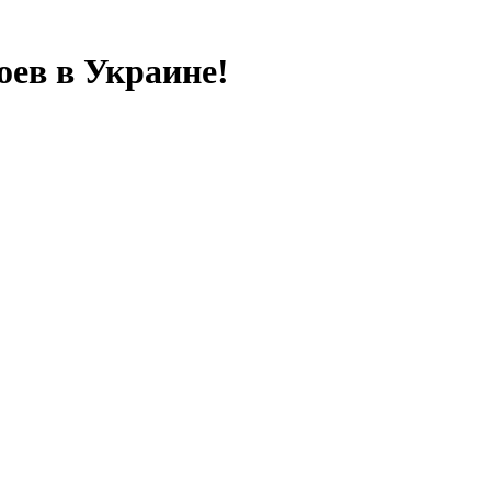
оев в Украине!