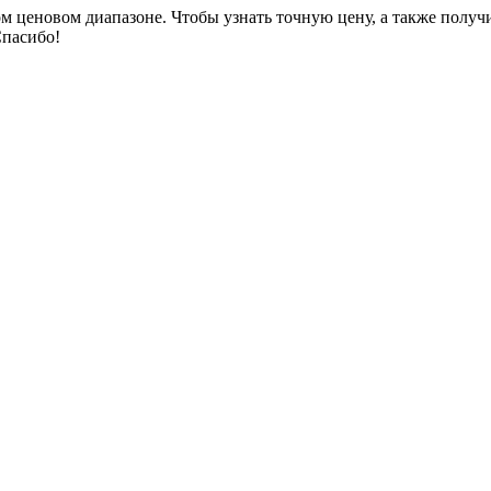
ом ценовом диапазоне. Чтобы узнать точную цену, а также получ
Спасибо!