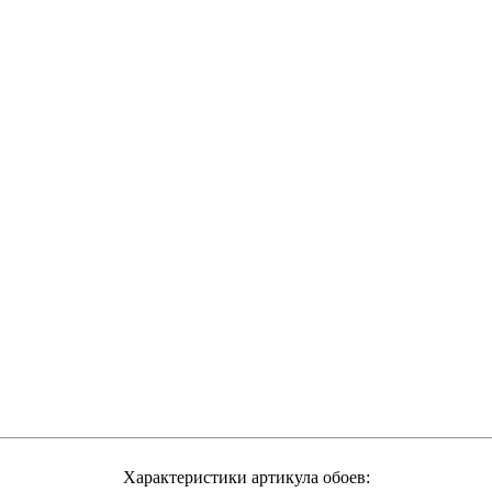
Характеристики артикула обоев: