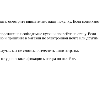
крыта, осмотрите внимательно вашу покупку. Если возникают
 порежьте на необходимые куски и поклейте на стену. Если
ию и пришлите в магазин по электронной почте или другим
 случае, мы не сможем возместить ваши затраты.
т от уровня квалификации мастера по оклейке.