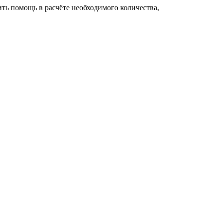
ить помощь в расчёте необходимого количества,