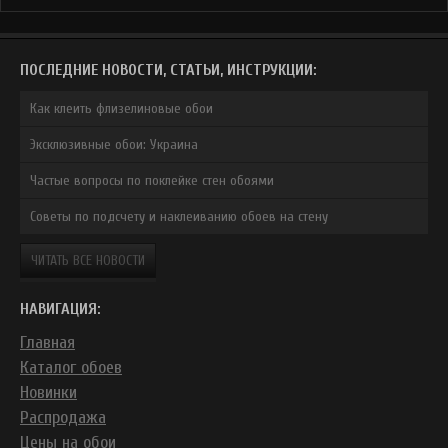
ПОСЛЕДНИЕ НОВОСТИ, СТАТЬИ, ИНСТРУКЦИИ:
Как клеить флизелиновые обои
Эксклюзивные обои: Украина
Частые вопросы по поклейке стен обоями
Советы по подсчету и наклеиванию обоев на стену
ЧИТАТЬ ВСЕ НОВОСТИ
НАВИГАЦИЯ:
Главная
Каталог обоев
Новинки
Распродажа
Цены на обои