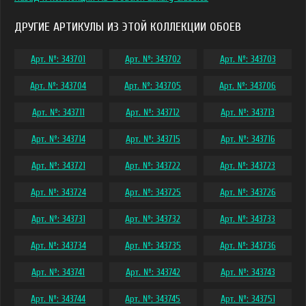
ДРУГИЕ АРТИКУЛЫ ИЗ ЭТОЙ КОЛЛЕКЦИИ ОБОЕВ
Арт. №: 343701
Арт. №: 343702
Арт. №: 343703
Арт. №: 343704
Арт. №: 343705
Арт. №: 343706
Арт. №: 343711
Арт. №: 343712
Арт. №: 343713
Арт. №: 343714
Арт. №: 343715
Арт. №: 343716
Арт. №: 343721
Арт. №: 343722
Арт. №: 343723
Арт. №: 343724
Арт. №: 343725
Арт. №: 343726
Арт. №: 343731
Арт. №: 343732
Арт. №: 343733
Арт. №: 343734
Арт. №: 343735
Арт. №: 343736
Арт. №: 343741
Арт. №: 343742
Арт. №: 343743
Арт. №: 343744
Арт. №: 343745
Арт. №: 343751