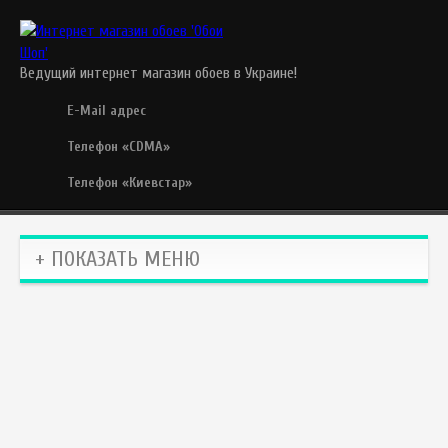
Ведущий интернет магазин обоев в Украине!
E-Mail адрес
Телефон «CDMA»
Телефон «Киевстар»
+ ПОКАЗАТЬ МЕНЮ