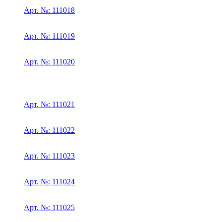
Арт. №: 111018
Арт. №: 111019
Арт. №: 111020
Арт. №: 111021
Арт. №: 111022
Арт. №: 111023
Арт. №: 111024
Арт. №: 111025