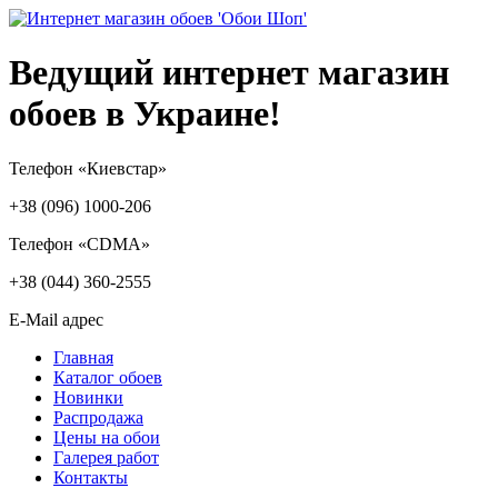
Ведущий интернет магазин
обоев в Украине!
Телефон «Киевстар»
+38 (096) 1000-206
Телефон «CDMA»
+38 (044) 360-2555
E-Mail адрес
Главная
Каталог обоев
Новинки
Распродажа
Цены на обои
Галерея работ
Контакты