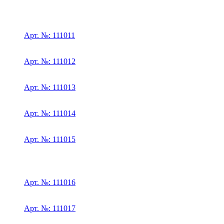
Арт. №: 111011
Арт. №: 111012
Арт. №: 111013
Арт. №: 111014
Арт. №: 111015
Арт. №: 111016
Арт. №: 111017