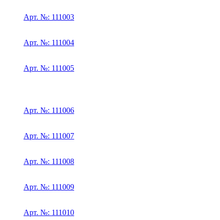
Арт. №: 111003
Арт. №: 111004
Арт. №: 111005
Арт. №: 111006
Арт. №: 111007
Арт. №: 111008
Арт. №: 111009
Арт. №: 111010