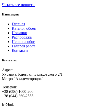
Читать все новости
Навигация:
Главная
Каталог обоев
Новинки
Распродажа
Цены на обои
Галерея работ
Контакты
Контакты:
Адрес:
Украина, Киев, ул. Булаховского 2/1
Метро "Академгородок"
Телефон:
+38 (096) 1000-206
+38 (044) 360-2555
E-Mail: