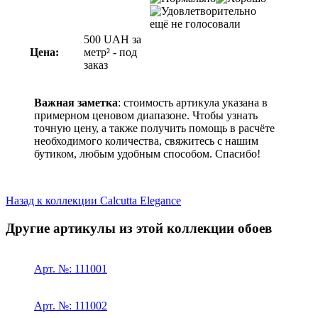
ещё не голосовали
500
UAH
за
Цена:
метр² -
под
заказ
Важная заметка
: стоимость артикула указана в
примерном ценовом диапазоне. Чтобы узнать
точную цену, а также получить помощь в расчёте
необходимого количества, свяжитесь с нашим
бутиком, любым удобным способом. Спасибо!
Назад к коллекции Calcutta Elegance
Другие артикулы из этой коллекции обоев
Арт. №: 111001
Арт. №: 111002