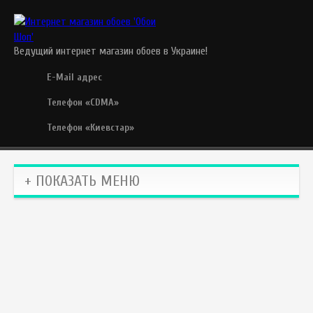
Ведущий интернет магазин обоев в Украине!
E-Mail адрес
Телефон «CDMA»
Телефон «Киевстар»
+ ПОКАЗАТЬ МЕНЮ