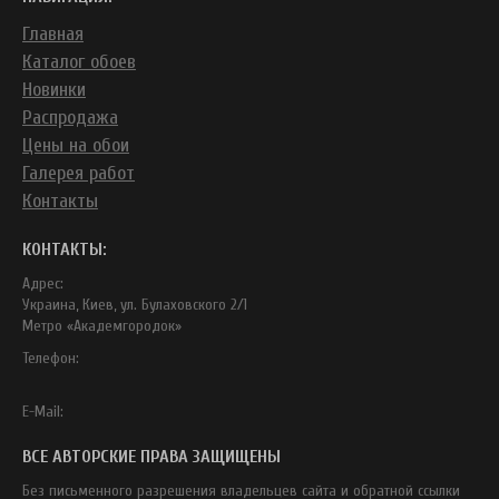
Главная
Каталог обоев
Новинки
Распродажа
Цены на обои
Галерея работ
Контакты
КОНТАКТЫ:
Адрес:
Украина, Киев, ул. Булаховского 2/1
Метро «Академгородок»
Телефон:
E-Mail:
ВСЕ АВТОРСКИЕ ПРАВА ЗАЩИЩЕНЫ
Без письменного разрешения владельцев сайта и обратной ссылки