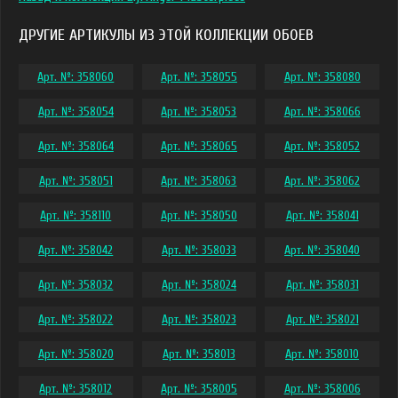
ДРУГИЕ АРТИКУЛЫ ИЗ ЭТОЙ КОЛЛЕКЦИИ ОБОЕВ
Арт. №: 358060
Арт. №: 358055
Арт. №: 358080
Арт. №: 358054
Арт. №: 358053
Арт. №: 358066
Арт. №: 358064
Арт. №: 358065
Арт. №: 358052
Арт. №: 358051
Арт. №: 358063
Арт. №: 358062
Арт. №: 358110
Арт. №: 358050
Арт. №: 358041
Арт. №: 358042
Арт. №: 358033
Арт. №: 358040
Арт. №: 358032
Арт. №: 358024
Арт. №: 358031
Арт. №: 358022
Арт. №: 358023
Арт. №: 358021
Арт. №: 358020
Арт. №: 358013
Арт. №: 358010
Арт. №: 358012
Арт. №: 358005
Арт. №: 358006