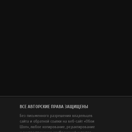
ВСЕ АВТОРСКИЕ ПРАВА ЗАЩИЩЕНЫ
Без письменного разрешения владельцев
сайта и обратной ссылки на веб-сайт «Обои
Шоп», любое копирование, редактирование