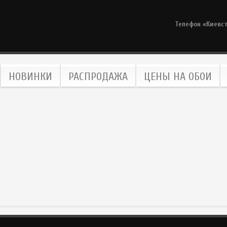
Телефон «Киевс
НОВИНКИ
РАСПРОДАЖА
ЦЕНЫ НА ОБОИ