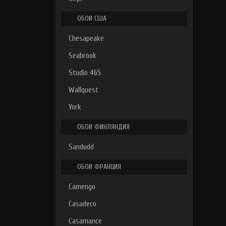
ОБОИ США
Chesapeake
Seabrook
Studio 465
Wallquest
York
ОБОИ ФИНЛЯНДИЯ
Sandudd
ОБОИ ФРАНЦИЯ
Camengo
Casadeco
Casamance