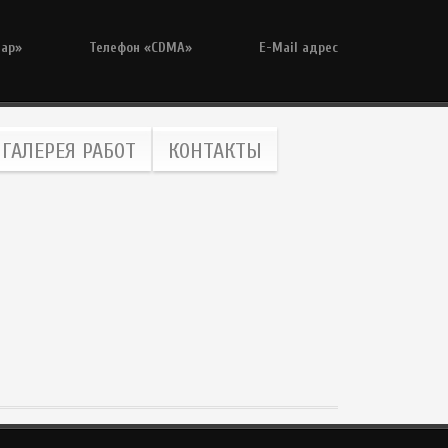
тар»
Телефон «CDMA»
E-Mail адрес
ГАЛЕРЕЯ РАБОТ
КОНТАКТЫ