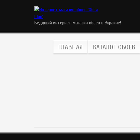
Ведущий интернет магазин обоев в Украине!
ГЛАВНАЯ
КАТАЛОГ ОБОЕВ