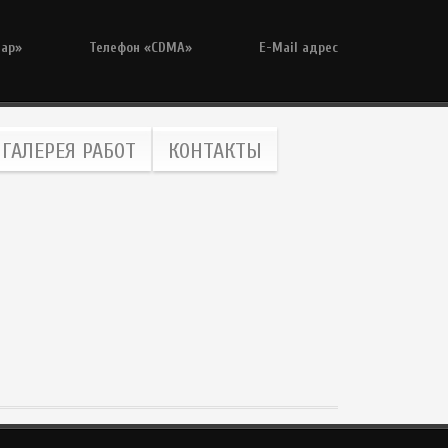
тар»
Телефон «CDMA»
E-Mail адрес
ГАЛЕРЕЯ РАБОТ
КОНТАКТЫ