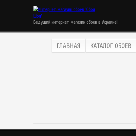
Ведущий интернет магазин обоев в Украине!
ГЛАВНАЯ
КАТАЛОГ ОБОЕВ