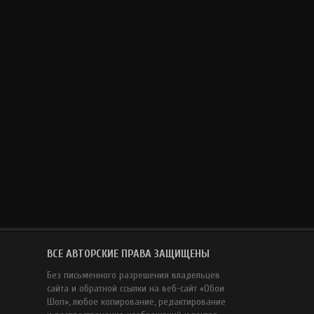
ВСЕ АВТОРСКИЕ ПРАВА ЗАЩИЩЕНЫ
Без письменного разрешения владельцев
сайта и обратной ссылки на веб-сайт «Обои
Шоп», любое копирование, редактирование