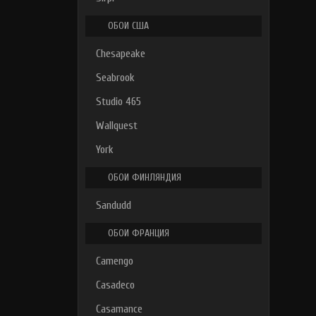
ОБОИ США
Chesapeake
Seabrook
Studio 465
Wallquest
York
ОБОИ ФИНЛЯНДИЯ
Sandudd
ОБОИ ФРАНЦИЯ
Camengo
Casadeco
Casamance