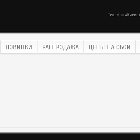
Телефон «Киевс
НОВИНКИ
РАСПРОДАЖА
ЦЕНЫ НА ОБОИ