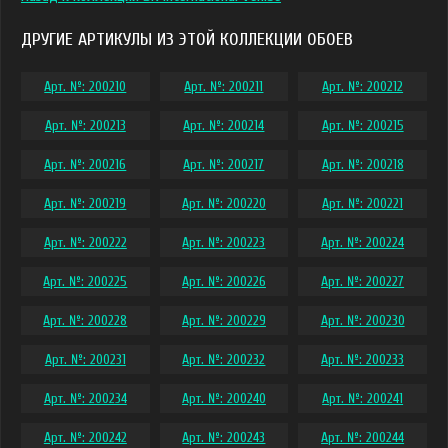
ДРУГИЕ АРТИКУЛЫ ИЗ ЭТОЙ КОЛЛЕКЦИИ ОБОЕВ
Арт. №: 200210
Арт. №: 200211
Арт. №: 200212
Арт. №: 200213
Арт. №: 200214
Арт. №: 200215
Арт. №: 200216
Арт. №: 200217
Арт. №: 200218
Арт. №: 200219
Арт. №: 200220
Арт. №: 200221
Арт. №: 200222
Арт. №: 200223
Арт. №: 200224
Арт. №: 200225
Арт. №: 200226
Арт. №: 200227
Арт. №: 200228
Арт. №: 200229
Арт. №: 200230
Арт. №: 200231
Арт. №: 200232
Арт. №: 200233
Арт. №: 200234
Арт. №: 200240
Арт. №: 200241
Арт. №: 200242
Арт. №: 200243
Арт. №: 200244