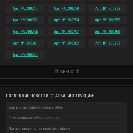
Арт. №: 200245
Арт. №: 200250
Арт. №: 200252
Арт. №: 200253
Арт. №: 200254
Арт. №: 200255
Арт. №: 200256
Арт. №: 200257
Арт. №: 200260
Арт. №: 200261
Арт. №: 200262
Арт. №: 200263
Арт. №: 200270
⇈ ВВЕРХ ⇈
ПОСЛЕДНИЕ НОВОСТИ, СТАТЬИ, ИНСТРУКЦИИ:
Как клеить флизелиновые обои
Эксклюзивные обои: Украина
Частые вопросы по поклейке обоев