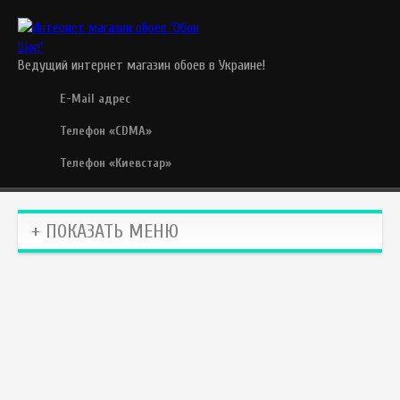
Ведущий интернет магазин обоев в Украине!
E-Mail адрес
Телефон «CDMA»
Телефон «Киевстар»
+ ПОКАЗАТЬ МЕНЮ