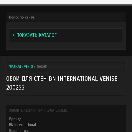
+ ПОКАЗАТЬ КАТАЛОГ
ГЛАВНАЯ
»
VENISE
»
200255
ОБОИ ДЛЯ СТЕН BN INTERNATIONAL VENISE
200255
ХАРАКТЕРИСТИКИ АРТИКУЛА ОБОЕВ:
Бренд:
BN International
Коллекция: