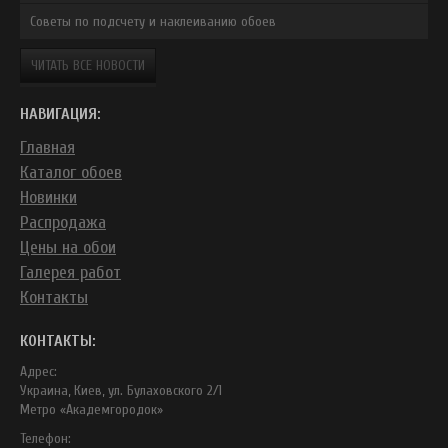
Советы по подсчету и наклеиванию обоев
ЧИТАТЬ ВСЕ НОВОСТИ
НАВИГАЦИЯ:
Главная
Каталог обоев
Новинки
Распродажа
Цены на обои
Галерея работ
Контакты
КОНТАКТЫ:
Адрес:
Украина, Киев, ул. Булаховского 2/1
Метро «Академгородок»
Телефон: