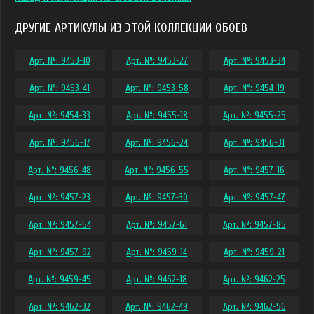
ДРУГИЕ АРТИКУЛЫ ИЗ ЭТОЙ КОЛЛЕКЦИИ ОБОЕВ
Арт. №: 9453-10
Арт. №: 9453-27
Арт. №: 9453-34
Арт. №: 9453-41
Арт. №: 9453-58
Арт. №: 9454-19
Арт. №: 9454-33
Арт. №: 9455-18
Арт. №: 9455-25
Арт. №: 9456-17
Арт. №: 9456-24
Арт. №: 9456-31
Арт. №: 9456-48
Арт. №: 9456-55
Арт. №: 9457-16
Арт. №: 9457-23
Арт. №: 9457-30
Арт. №: 9457-47
Арт. №: 9457-54
Арт. №: 9457-61
Арт. №: 9457-85
Арт. №: 9457-92
Арт. №: 9459-14
Арт. №: 9459-21
Арт. №: 9459-45
Арт. №: 9462-18
Арт. №: 9462-25
Арт. №: 9462-32
Арт. №: 9462-49
Арт. №: 9462-56