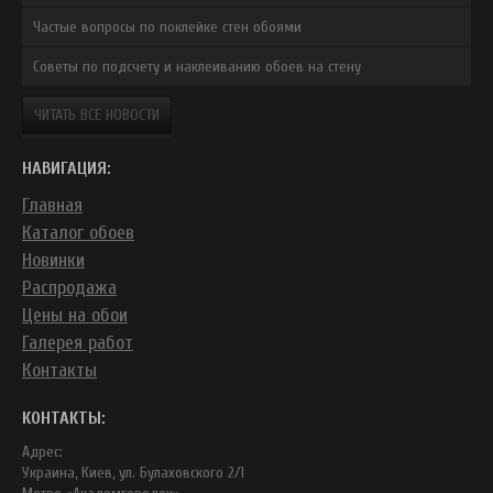
Частые вопросы по поклейке стен обоями
Советы по подсчету и наклеиванию обоев на стену
ЧИТАТЬ ВСЕ НОВОСТИ
НАВИГАЦИЯ:
Главная
Каталог обоев
Новинки
Распродажа
Цены на обои
Галерея работ
Контакты
КОНТАКТЫ:
Адрес:
Украина, Киев, ул. Булаховского 2/1