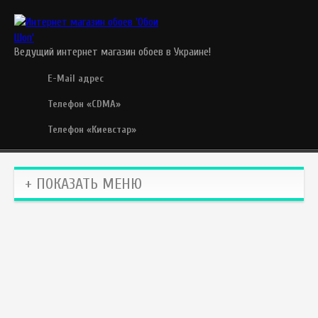
Ведущий интернет магазин обоев в Украине!
E-Mail адрес
Телефон «CDMA»
Телефон «Киевстар»
+ ПОКАЗАТЬ МЕНЮ