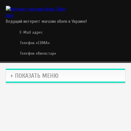
Ведущий интернет магазин обоев в Украине!
E-Mail адрес
Телефон «CDMA»
Телефон «Киевстар»
+ ПОКАЗАТЬ МЕНЮ