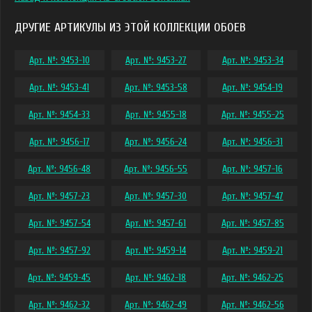
ДРУГИЕ АРТИКУЛЫ ИЗ ЭТОЙ КОЛЛЕКЦИИ ОБОЕВ
Арт. №: 9453-10
Арт. №: 9453-27
Арт. №: 9453-34
Арт. №: 9453-41
Арт. №: 9453-58
Арт. №: 9454-19
Арт. №: 9454-33
Арт. №: 9455-18
Арт. №: 9455-25
Арт. №: 9456-17
Арт. №: 9456-24
Арт. №: 9456-31
Арт. №: 9456-48
Арт. №: 9456-55
Арт. №: 9457-16
Арт. №: 9457-23
Арт. №: 9457-30
Арт. №: 9457-47
Арт. №: 9457-54
Арт. №: 9457-61
Арт. №: 9457-85
Арт. №: 9457-92
Арт. №: 9459-14
Арт. №: 9459-21
Арт. №: 9459-45
Арт. №: 9462-18
Арт. №: 9462-25
Арт. №: 9462-32
Арт. №: 9462-49
Арт. №: 9462-56