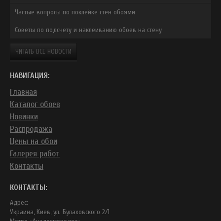
Частые вопросы по поклейке стен обоями
Советы по подсчету и наклеиванию обоев на стену
ЧИТАТЬ ВСЕ НОВОСТИ
НАВИГАЦИЯ:
Главная
Каталог обоев
Новинки
Распродажа
Цены на обои
Галерея работ
Контакты
КОНТАКТЫ:
Адрес:
Украина, Киев, ул. Булаховского 2/1