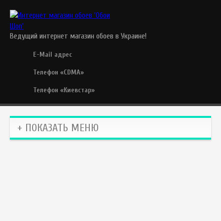
Ведущий интернет магазин обоев в Украине!
E-Mail адрес
Телефон «CDMA»
Телефон «Киевстар»
+ ПОКАЗАТЬ МЕНЮ