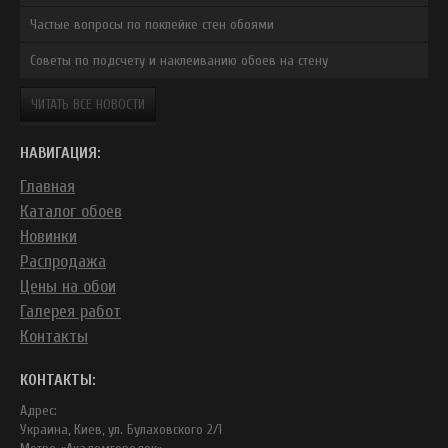
Частые вопросы по поклейке стен обоями
Советы по подсчету и наклеиванию обоев на стену
ЧИТАТЬ ВСЕ НОВОСТИ
НАВИГАЦИЯ:
Главная
Каталог обоев
Новинки
Распродажа
Цены на обои
Галерея работ
Контакты
КОНТАКТЫ:
Адрес:
Украина, Киев, ул. Булаховского 2/1