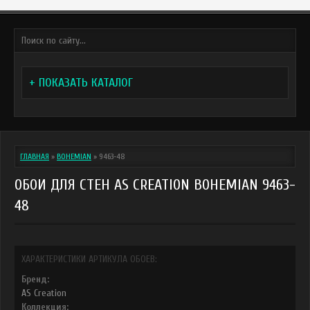
+ ПОКАЗАТЬ КАТАЛОГ
ГЛАВНАЯ
»
BOHEMIAN
»
9463-48
ОБОИ ДЛЯ СТЕН AS CREATION BOHEMIAN 9463-
48
ХАРАКТЕРИСТИКИ АРТИКУЛА ОБОЕВ:
Бренд:
AS Creation
Коллекция: