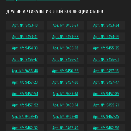
ДРУГИЕ АРТИКУЛЫ ИЗ ЭТОЙ КОЛЛЕКЦИИ ОБОЕВ
Арт. №: 9453-10
Арт. №: 9453-27
Арт. №: 9453-34
Арт. №: 9453-41
Арт. №: 9453-58
Арт. №: 9454-19
Арт. №: 9454-33
Арт. №: 9455-18
Арт. №: 9455-25
Арт. №: 9456-17
Арт. №: 9456-24
Арт. №: 9456-31
Арт. №: 9456-48
Арт. №: 9456-55
Арт. №: 9457-16
Арт. №: 9457-23
Арт. №: 9457-30
Арт. №: 9457-47
Арт. №: 9457-54
Арт. №: 9457-61
Арт. №: 9457-85
Арт. №: 9457-92
Арт. №: 9459-14
Арт. №: 9459-21
Арт. №: 9459-45
Арт. №: 9462-18
Арт. №: 9462-25
Арт. №: 9462-32
Арт. №: 9462-49
Арт. №: 9462-56