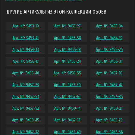
ДРУГИЕ АРТИКУЛЫ ИЗ ЭТОЙ КОЛЛЕКЦИИ ОБОЕВ
Арт. №: 9453-10
Арт. №: 9453-27
Арт. №: 9453-34
Арт. №: 9453-41
Арт. №: 9453-58
Арт. №: 9454-19
Арт. №: 9454-33
Арт. №: 9455-18
Арт. №: 9455-25
Арт. №: 9456-17
Арт. №: 9456-24
Арт. №: 9456-31
Арт. №: 9456-48
Арт. №: 9456-55
Арт. №: 9457-16
Арт. №: 9457-23
Арт. №: 9457-30
Арт. №: 9457-47
Арт. №: 9457-54
Арт. №: 9457-61
Арт. №: 9457-85
Арт. №: 9457-92
Арт. №: 9459-14
Арт. №: 9459-21
Арт. №: 9459-45
Арт. №: 9462-18
Арт. №: 9462-25
Арт. №: 9462-32
Арт. №: 9462-49
Арт. №: 9462-56