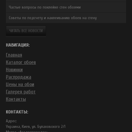
Частые вопросы по поклейке стен обоями
Советы по подсчету и наклеиванию обоев на стену
ЧИТАТЬ ВСЕ НОВОСТИ
НАВИГАЦИЯ:
Главная
Каталог обоев
Новинки
Распродажа
Цены на обои
Галерея работ
Контакты
КОНТАКТЫ:
Адрес:
Украина, Киев, ул. Булаховского 2/1