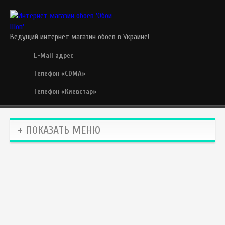
Ведущий интернет магазин обоев в Украине!
E-Mail адрес
Телефон «CDMA»
Телефон «Киевстар»
+ ПОКАЗАТЬ МЕНЮ